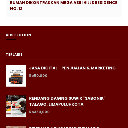
RUMAH DIKONTRAKKAN MEGA ASRI HILLS RESIDENCE
NO. 12
ADS SECTION
TERLARIS
JASA DIGITAL - PENJUALAN & MARKETING
Rp50,000
RENDANG DAGING SUWIR "SABONIK"
TALAGO, LIMAPULUHKOTA
Rp330,000