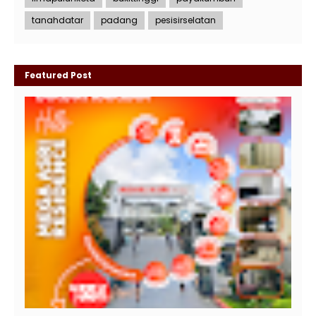
tanahdatar
padang
pesisirselatan
Featured Post