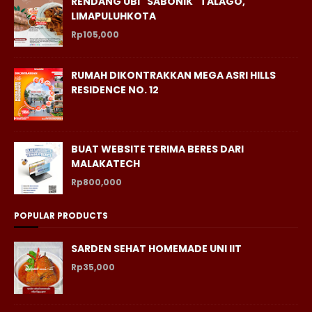
RENDANG UBI "SABONIK" TALAGO,
LIMAPULUHKOTA
Rp105,000
RUMAH DIKONTRAKKAN MEGA ASRI HILLS
RESIDENCE NO. 12
BUAT WEBSITE TERIMA BERES DARI
MALAKATECH
Rp800,000
POPULAR PRODUCTS
SARDEN SEHAT HOMEMADE UNI IIT
Rp35,000