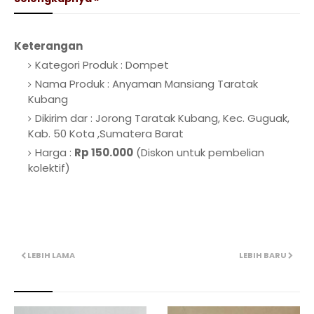
Keterangan
Kategori Produk :
Dompet
Nama Produk : Anyaman Mansiang Taratak
Kubang
Dikirim dar : Jorong Taratak Kubang, Kec. Guguak,
Kab. 50 Kota ,Sumatera Barat
Harga :
Rp 150.000
(Diskon untuk pembelian
kolektif)
LEBIH LAMA
LEBIH BARU