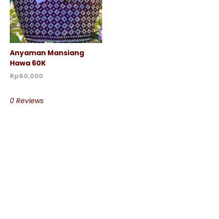
Anyaman Mansiang
Hawa 60K
Rp60,000
0 Reviews