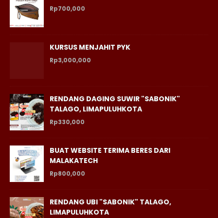
Rp700,000
KURSUS MENJAHIT PYK
Rp3,000,000
RENDANG DAGING SUWIR "SABONIK"
TALAGO, LIMAPULUHKOTA
Rp330,000
BUAT WEBSITE TERIMA BERES DARI
MALAKATECH
Rp800,000
RENDANG UBI "SABONIK" TALAGO,
LIMAPULUHKOTA