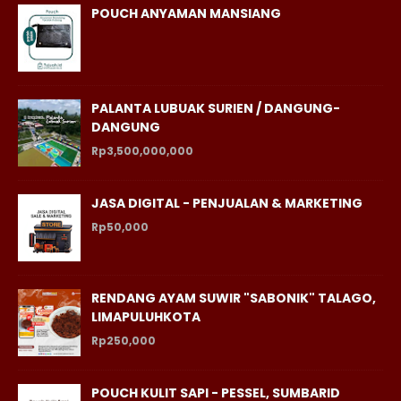
POUCH ANYAMAN MANSIANG
PALANTA LUBUAK SURIEN / DANGUNG-
DANGUNG
Rp3,500,000,000
JASA DIGITAL - PENJUALAN & MARKETING
Rp50,000
RENDANG AYAM SUWIR "SABONIK" TALAGO,
LIMAPULUHKOTA
Rp250,000
POUCH KULIT SAPI - PESSEL, SUMBARID