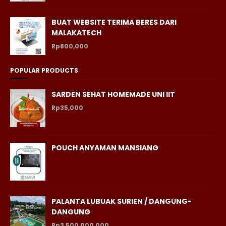
BUAT WEBSITE TERIMA BERES DARI
MALAKATECH
Rp800,000
POPULAR PRODUCTS
SARDEN SEHAT HOMEMADE UNI IIT
Rp35,000
POUCH ANYAMAN MANSIANG
PALANTA LUBUAK SURIEN / DANGUNG-
DANGUNG
Rp3,500,000,000