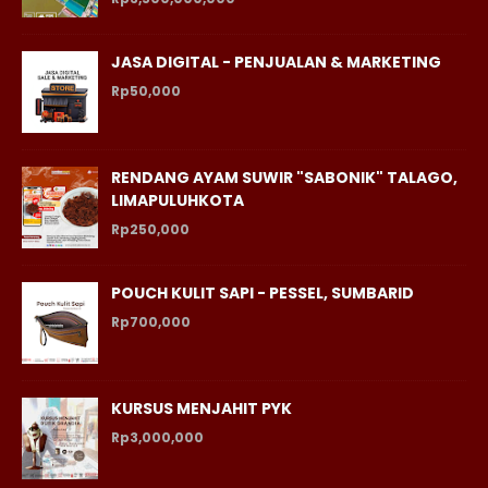
JASA DIGITAL - PENJUALAN & MARKETING
Rp50,000
RENDANG AYAM SUWIR "SABONIK" TALAGO,
LIMAPULUHKOTA
Rp250,000
POUCH KULIT SAPI - PESSEL, SUMBARID
Rp700,000
KURSUS MENJAHIT PYK
Rp3,000,000