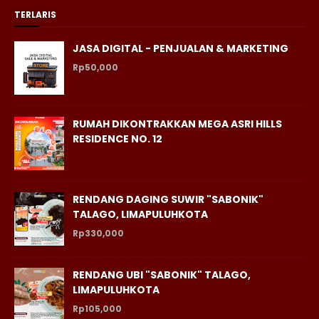
TERLARIS
JASA DIGITAL - PENJUALAN & MARKETING
Rp50,000
RUMAH DIKONTRAKKAN MEGA ASRI HILLS
RESIDENCE NO. 12
RENDANG DAGING SUWIR "SABONIK"
TALAGO, LIMAPULUHKOTA
Rp330,000
RENDANG UBI "SABONIK" TALAGO,
LIMAPULUHKOTA
Rp105,000