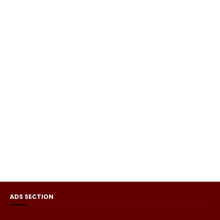
ADS SECTION