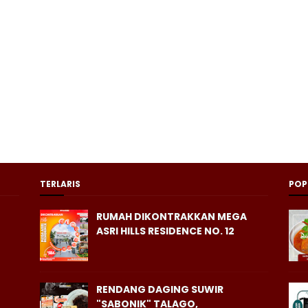
TERLARIS
POP
RUMAH DIKONTRAKKAN MEGA
ASRI HILLS RESIDENCE NO. 12
RENDANG DAGING SUWIR
"SABONIK" TALAGO,