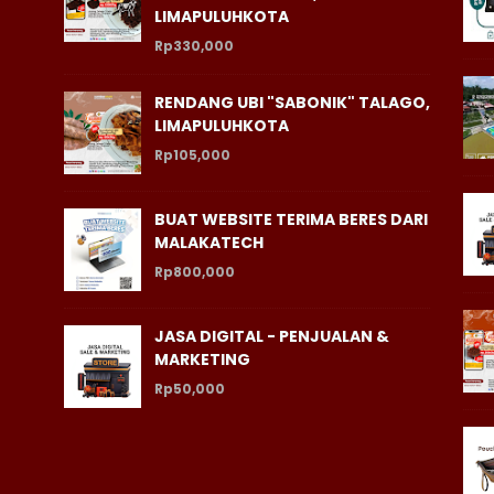
LIMAPULUHKOTA
Rp330,000
RENDANG UBI "SABONIK" TALAGO,
LIMAPULUHKOTA
Rp105,000
BUAT WEBSITE TERIMA BERES DARI
MALAKATECH
Rp800,000
JASA DIGITAL - PENJUALAN &
MARKETING
Rp50,000