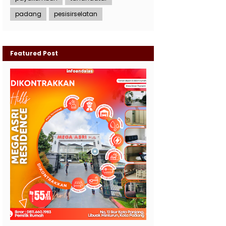
padang
pesisirselatan
Featured Post