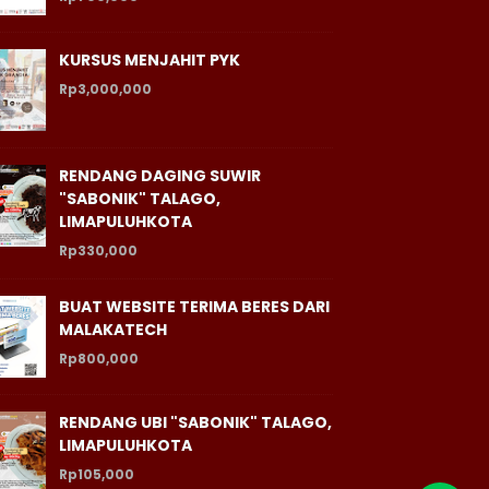
KURSUS MENJAHIT PYK
Rp3,000,000
RENDANG DAGING SUWIR
"SABONIK" TALAGO,
LIMAPULUHKOTA
Rp330,000
BUAT WEBSITE TERIMA BERES DARI
MALAKATECH
Rp800,000
RENDANG UBI "SABONIK" TALAGO,
LIMAPULUHKOTA
Rp105,000