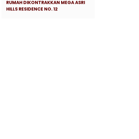
RUMAH DIKONTRAKKAN MEGA ASRI
HILLS RESIDENCE NO. 12