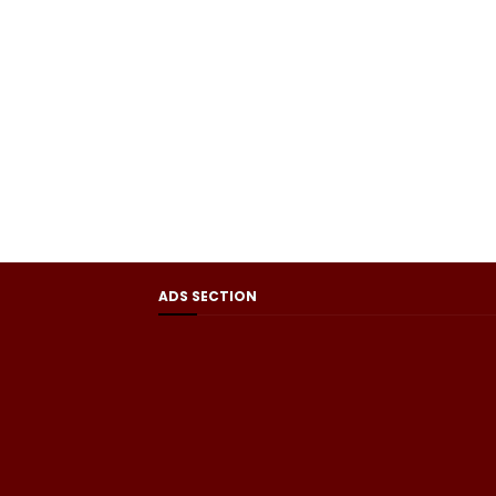
ADS SECTION