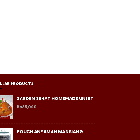
ULAR PRODUCTS
SARDEN SEHAT HOMEMADE UNI IIT
Rp35,000
POUCH ANYAMAN MANSIANG