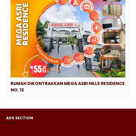
RUMAH DIKONTRAKKAN MEGA ASRI HILLS RESIDENCE
NO. 12
ADS SECTION