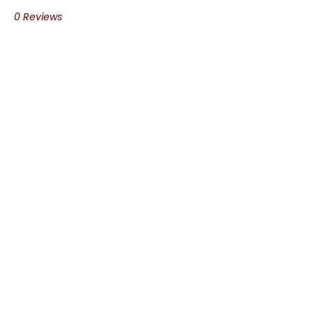
0 Reviews