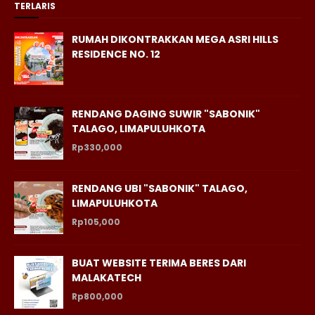
TERLARIS
RUMAH DIKONTRAKKAN MEGA ASRI HILLS
RESIDENCE NO. 12
RENDANG DAGING SUWIR "SABONIK"
TALAGO, LIMAPULUHKOTA
Rp330,000
RENDANG UBI "SABONIK" TALAGO,
LIMAPULUHKOTA
Rp105,000
BUAT WEBSITE TERIMA BERES DARI
MALAKATECH
Rp800,000