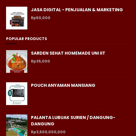
JASA DIGITAL - PENJUALAN & MARKETING
Rp50,000
POPULAR PRODUCTS
SARDEN SEHAT HOMEMADE UNI IIT
Rp35,000
POUCH ANYAMAN MANSIANG
PALANTA LUBUAK SURIEN / DANGUNG-
DANGUNG
Rp3,500,000,000