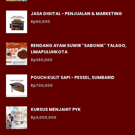
JASA DIGITAL - PENJUALAN & MARKETING
Rp50,000
RENDANG AYAM SUWIR "SABONIK" TALAGO,
LIMAPULUHKOTA
Rp250,000
POUCH KULIT SAPI - PESSEL, SUMBARID
Rp700,000
KURSUS MENJAHIT PYK
Rp3,000,000