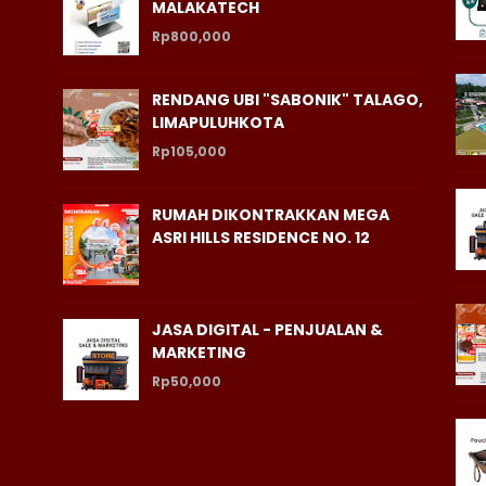
MALAKATECH
Rp800,000
RENDANG UBI "SABONIK" TALAGO,
LIMAPULUHKOTA
Rp105,000
RUMAH DIKONTRAKKAN MEGA
ASRI HILLS RESIDENCE NO. 12
JASA DIGITAL - PENJUALAN &
MARKETING
Rp50,000