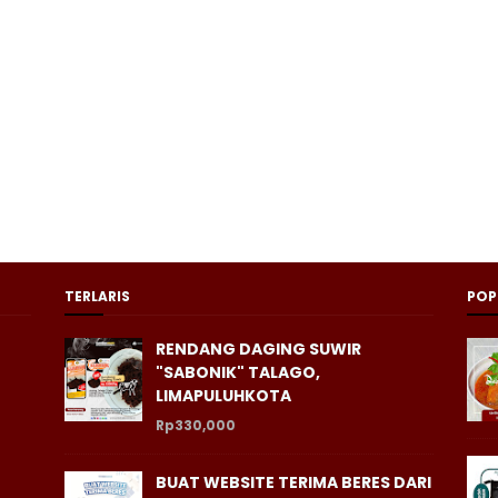
TERLARIS
POP
RENDANG DAGING SUWIR
"SABONIK" TALAGO,
LIMAPULUHKOTA
Rp330,000
BUAT WEBSITE TERIMA BERES DARI