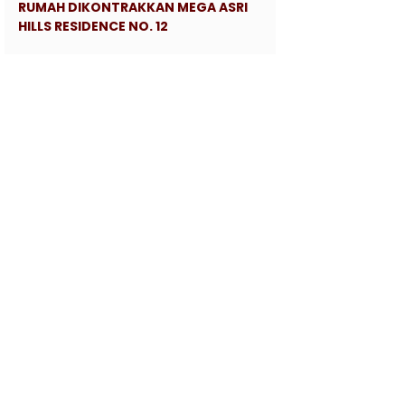
RUMAH DIKONTRAKKAN MEGA ASRI
HILLS RESIDENCE NO. 12