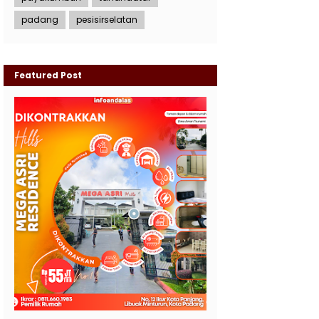
padang
pesisirselatan
Featured Post