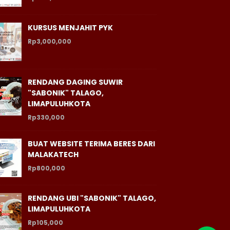
KURSUS MENJAHIT PYK
Rp3,000,000
RENDANG DAGING SUWIR
"SABONIK" TALAGO,
LIMAPULUHKOTA
Rp330,000
BUAT WEBSITE TERIMA BERES DARI
MALAKATECH
Rp800,000
RENDANG UBI "SABONIK" TALAGO,
LIMAPULUHKOTA
Rp105,000