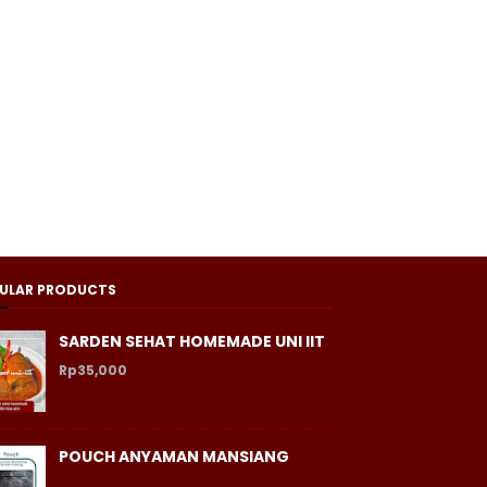
ULAR PRODUCTS
SARDEN SEHAT HOMEMADE UNI IIT
Rp35,000
POUCH ANYAMAN MANSIANG