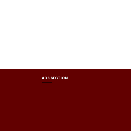
ADS SECTION