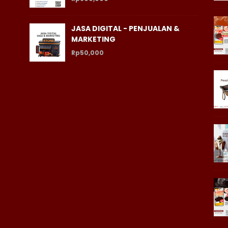
JASA DIGITAL - PENJUALAN &
MARKETING
Rp50,000