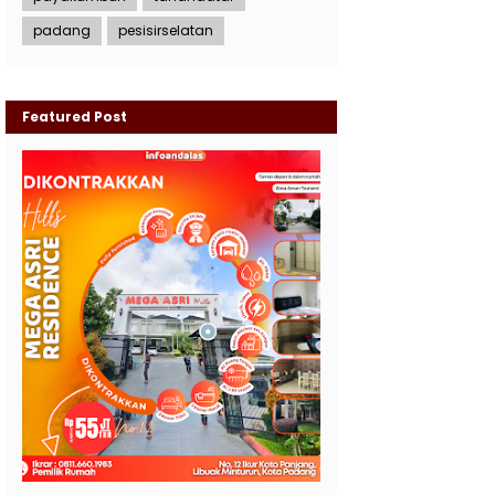
padang
pesisirselatan
Featured Post