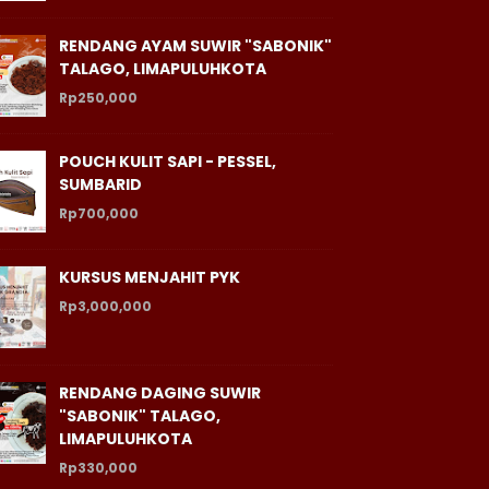
RENDANG AYAM SUWIR "SABONIK"
TALAGO, LIMAPULUHKOTA
Rp250,000
POUCH KULIT SAPI - PESSEL,
SUMBARID
Rp700,000
KURSUS MENJAHIT PYK
Rp3,000,000
RENDANG DAGING SUWIR
"SABONIK" TALAGO,
LIMAPULUHKOTA
Rp330,000