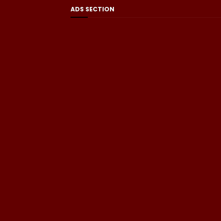
ADS SECTION