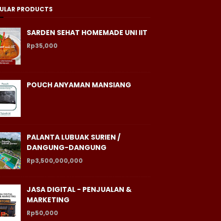
ULAR PRODUCTS
SARDEN SEHAT HOMEMADE UNI IIT
Rp35,000
POUCH ANYAMAN MANSIANG
PALANTA LUBUAK SURIEN /
DANGUNG-DANGUNG
Rp3,500,000,000
JASA DIGITAL - PENJUALAN &
MARKETING
Rp50,000