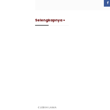
Selengkapnya »
LEBIH LAMA