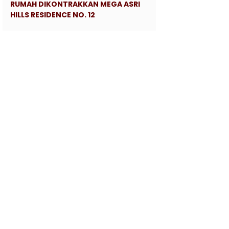
RUMAH DIKONTRAKKAN MEGA ASRI
HILLS RESIDENCE NO. 12